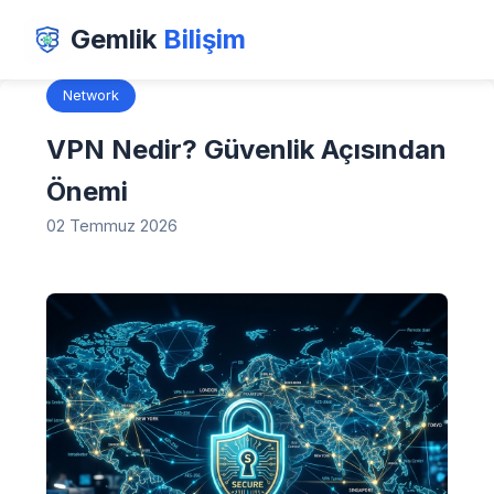
Gemlik
Bilişim
Network
VPN Nedir? Güvenlik Açısından
Önemi
02 Temmuz 2026