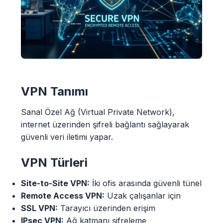
VPN Tanımı
Sanal Özel Ağ (Virtual Private Network),
internet üzerinden şifreli bağlantı sağlayarak
güvenli veri iletimi yapar.
VPN Türleri
Site-to-Site VPN:
İki ofis arasında güvenli tünel
Remote Access VPN:
Uzak çalışanlar için
SSL VPN:
Tarayıcı üzerinden erişim
IPsec VPN:
Ağ katmanı şifreleme